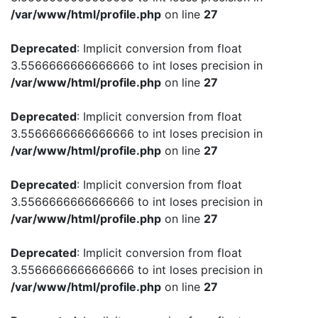
/var/www/html/profile.php
on line
27
Deprecated
: Implicit conversion from float
3.5566666666666666 to int loses precision in
/var/www/html/profile.php
on line
27
Deprecated
: Implicit conversion from float
3.5566666666666666 to int loses precision in
/var/www/html/profile.php
on line
27
Deprecated
: Implicit conversion from float
3.5566666666666666 to int loses precision in
/var/www/html/profile.php
on line
27
Deprecated
: Implicit conversion from float
3.5566666666666666 to int loses precision in
/var/www/html/profile.php
on line
27