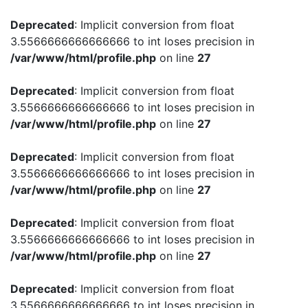
Deprecated
: Implicit conversion from float
3.5566666666666666 to int loses precision in
/var/www/html/profile.php
on line
27
Deprecated
: Implicit conversion from float
3.5566666666666666 to int loses precision in
/var/www/html/profile.php
on line
27
Deprecated
: Implicit conversion from float
3.5566666666666666 to int loses precision in
/var/www/html/profile.php
on line
27
Deprecated
: Implicit conversion from float
3.5566666666666666 to int loses precision in
/var/www/html/profile.php
on line
27
Deprecated
: Implicit conversion from float
3.5566666666666666 to int loses precision in