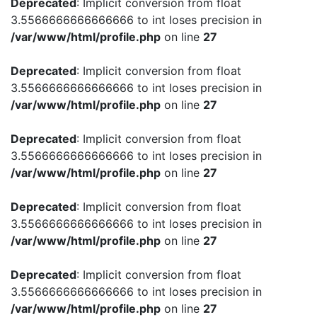
Deprecated
: Implicit conversion from float
3.5566666666666666 to int loses precision in
/var/www/html/profile.php
on line
27
Deprecated
: Implicit conversion from float
3.5566666666666666 to int loses precision in
/var/www/html/profile.php
on line
27
Deprecated
: Implicit conversion from float
3.5566666666666666 to int loses precision in
/var/www/html/profile.php
on line
27
Deprecated
: Implicit conversion from float
3.5566666666666666 to int loses precision in
/var/www/html/profile.php
on line
27
Deprecated
: Implicit conversion from float
3.5566666666666666 to int loses precision in
/var/www/html/profile.php
on line
27