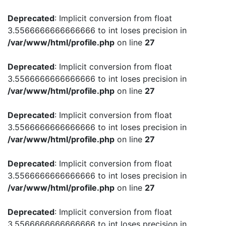
Deprecated
: Implicit conversion from float
3.5566666666666666 to int loses precision in
/var/www/html/profile.php
on line
27
Deprecated
: Implicit conversion from float
3.5566666666666666 to int loses precision in
/var/www/html/profile.php
on line
27
Deprecated
: Implicit conversion from float
3.5566666666666666 to int loses precision in
/var/www/html/profile.php
on line
27
Deprecated
: Implicit conversion from float
3.5566666666666666 to int loses precision in
/var/www/html/profile.php
on line
27
Deprecated
: Implicit conversion from float
3.5566666666666666 to int loses precision in