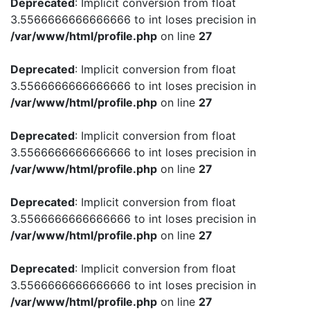
Deprecated
: Implicit conversion from float
3.5566666666666666 to int loses precision in
/var/www/html/profile.php
on line
27
Deprecated
: Implicit conversion from float
3.5566666666666666 to int loses precision in
/var/www/html/profile.php
on line
27
Deprecated
: Implicit conversion from float
3.5566666666666666 to int loses precision in
/var/www/html/profile.php
on line
27
Deprecated
: Implicit conversion from float
3.5566666666666666 to int loses precision in
/var/www/html/profile.php
on line
27
Deprecated
: Implicit conversion from float
3.5566666666666666 to int loses precision in
/var/www/html/profile.php
on line
27