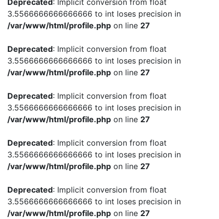
Deprecated
: Implicit conversion from float
3.5566666666666666 to int loses precision in
/var/www/html/profile.php
on line
27
Deprecated
: Implicit conversion from float
3.5566666666666666 to int loses precision in
/var/www/html/profile.php
on line
27
Deprecated
: Implicit conversion from float
3.5566666666666666 to int loses precision in
/var/www/html/profile.php
on line
27
Deprecated
: Implicit conversion from float
3.5566666666666666 to int loses precision in
/var/www/html/profile.php
on line
27
Deprecated
: Implicit conversion from float
3.5566666666666666 to int loses precision in
/var/www/html/profile.php
on line
27