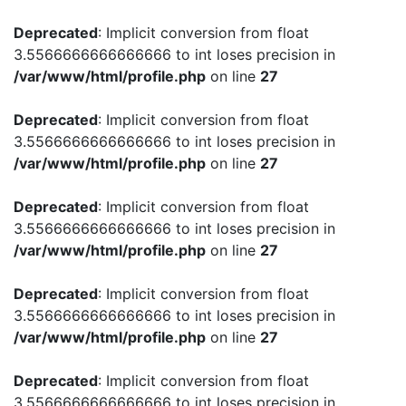
Deprecated
: Implicit conversion from float
3.5566666666666666 to int loses precision in
/var/www/html/profile.php
on line
27
Deprecated
: Implicit conversion from float
3.5566666666666666 to int loses precision in
/var/www/html/profile.php
on line
27
Deprecated
: Implicit conversion from float
3.5566666666666666 to int loses precision in
/var/www/html/profile.php
on line
27
Deprecated
: Implicit conversion from float
3.5566666666666666 to int loses precision in
/var/www/html/profile.php
on line
27
Deprecated
: Implicit conversion from float
3.5566666666666666 to int loses precision in