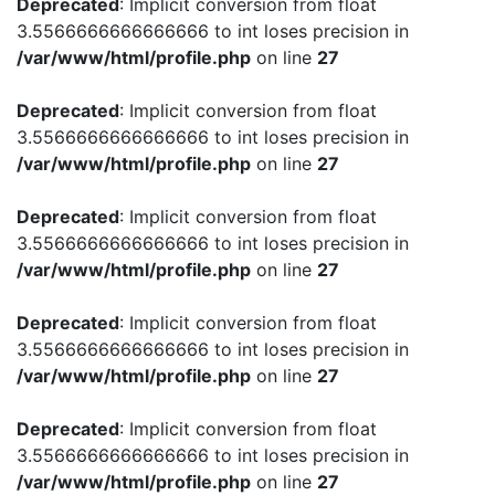
Deprecated
: Implicit conversion from float
3.5566666666666666 to int loses precision in
/var/www/html/profile.php
on line
27
Deprecated
: Implicit conversion from float
3.5566666666666666 to int loses precision in
/var/www/html/profile.php
on line
27
Deprecated
: Implicit conversion from float
3.5566666666666666 to int loses precision in
/var/www/html/profile.php
on line
27
Deprecated
: Implicit conversion from float
3.5566666666666666 to int loses precision in
/var/www/html/profile.php
on line
27
Deprecated
: Implicit conversion from float
3.5566666666666666 to int loses precision in
/var/www/html/profile.php
on line
27