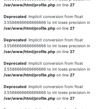
/var/www/html/profile.php
on line
27
Deprecated
: Implicit conversion from float
3.5566666666666666 to int loses precision in
/var/www/html/profile.php
on line
27
Deprecated
: Implicit conversion from float
3.5566666666666666 to int loses precision in
/var/www/html/profile.php
on line
27
Deprecated
: Implicit conversion from float
3.5566666666666666 to int loses precision in
/var/www/html/profile.php
on line
27
Deprecated
: Implicit conversion from float
3.5566666666666666 to int loses precision in
/var/www/html/profile.php
on line
27