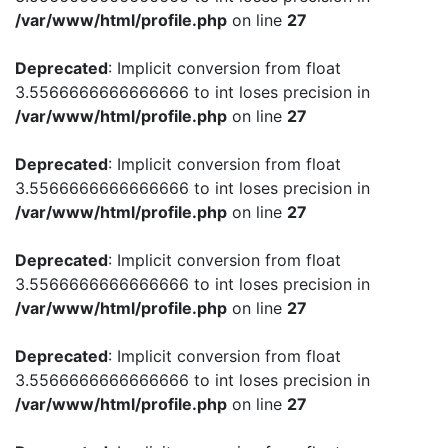
/var/www/html/profile.php
on line
27
Deprecated
: Implicit conversion from float
3.5566666666666666 to int loses precision in
/var/www/html/profile.php
on line
27
Deprecated
: Implicit conversion from float
3.5566666666666666 to int loses precision in
/var/www/html/profile.php
on line
27
Deprecated
: Implicit conversion from float
3.5566666666666666 to int loses precision in
/var/www/html/profile.php
on line
27
Deprecated
: Implicit conversion from float
3.5566666666666666 to int loses precision in
/var/www/html/profile.php
on line
27