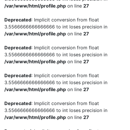
/var/www/html/profile.php
on line
27
Deprecated
: Implicit conversion from float
3.5566666666666666 to int loses precision in
/var/www/html/profile.php
on line
27
Deprecated
: Implicit conversion from float
3.5566666666666666 to int loses precision in
/var/www/html/profile.php
on line
27
Deprecated
: Implicit conversion from float
3.5566666666666666 to int loses precision in
/var/www/html/profile.php
on line
27
Deprecated
: Implicit conversion from float
3.5566666666666666 to int loses precision in
/var/www/html/profile.php
on line
27