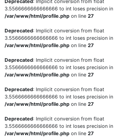
Deprecated
: Implicit conversion from float
3.5566666666666666 to int loses precision in
/var/www/html/profile.php
on line
27
Deprecated
: Implicit conversion from float
3.5566666666666666 to int loses precision in
/var/www/html/profile.php
on line
27
Deprecated
: Implicit conversion from float
3.5566666666666666 to int loses precision in
/var/www/html/profile.php
on line
27
Deprecated
: Implicit conversion from float
3.5566666666666666 to int loses precision in
/var/www/html/profile.php
on line
27
Deprecated
: Implicit conversion from float
3.5566666666666666 to int loses precision in
/var/www/html/profile.php
on line
27