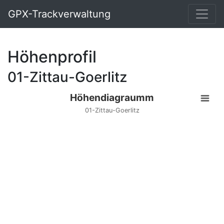
GPX-Trackverwaltung
Höhenprofil
01-Zittau-Goerlitz
Höhendiagraumm
01-Zittau-Goerlitz